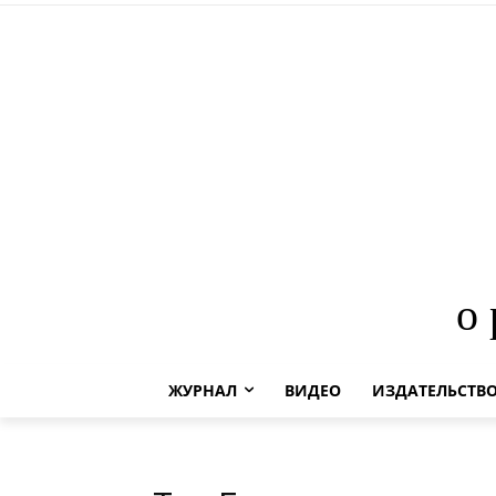
о
ЖУРНАЛ
ВИДЕО
ИЗДАТЕЛЬСТВ