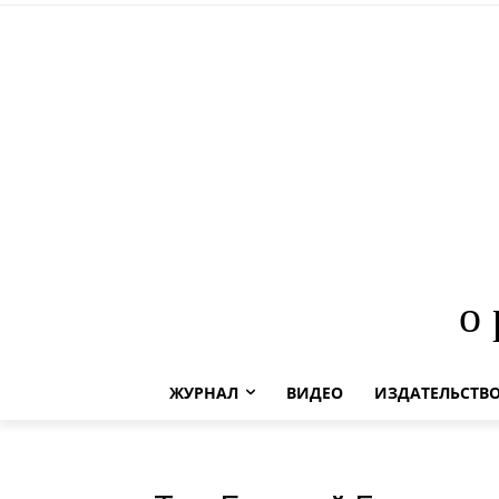
о
ЖУРНАЛ
ВИДЕО
ИЗДАТЕЛЬСТВ