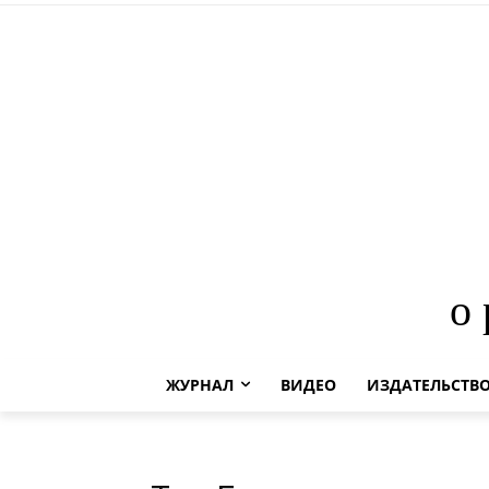
о
ЖУРНАЛ
ВИДЕО
ИЗДАТЕЛЬСТВ