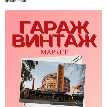
дизайнеров.