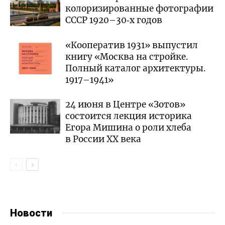
колоризированные фотографии
СССР 1920–30‑х годов
«Кооператив 1931» выпустил
книгу «Москва на стройке.
Полный каталог архитектуры.
1917–1941»
24 июня в Центре «Зотов»
состоится лекция историка
Егора Мишина о роли хлеба
в России XX века
Новости