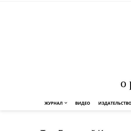
о
ЖУРНАЛ
ВИДЕО
ИЗДАТЕЛЬСТВ