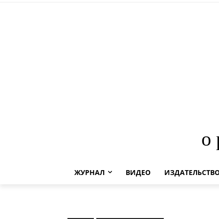
о
ЖУРНАЛ
ВИДЕО
ИЗДАТЕЛЬСТВ