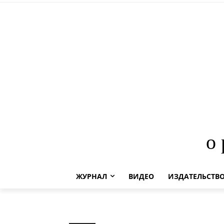
о
ЖУРНАЛ
ВИДЕО
ИЗДАТЕЛЬСТВ