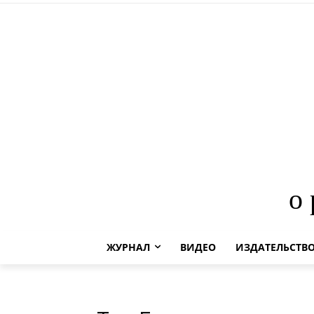
о
ЖУРНАЛ
ВИДЕО
ИЗДАТЕЛЬСТВ