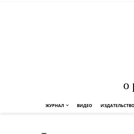
о
ЖУРНАЛ
ВИДЕО
ИЗДАТЕЛЬСТВ