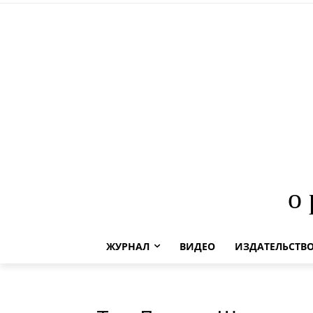
о
ЖУРНАЛ
ВИДЕО
ИЗДАТЕЛЬСТВ