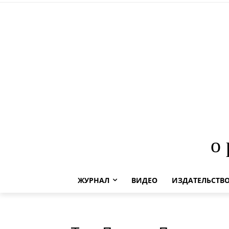
о
ЖУРНАЛ
ВИДЕО
ИЗДАТЕЛЬСТВ