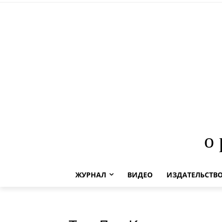
о
ЖУРНАЛ
ВИДЕО
ИЗДАТЕЛЬСТВ