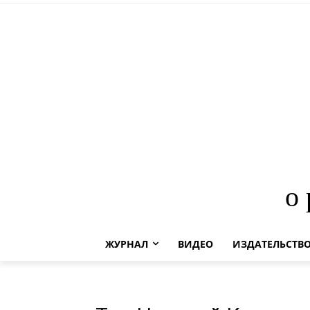
о
ЖУРНАЛ
ВИДЕО
ИЗДАТЕЛЬСТВ