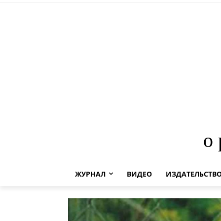
о
ЖУРНАЛ
ВИДЕО
ИЗДАТЕЛЬСТВ