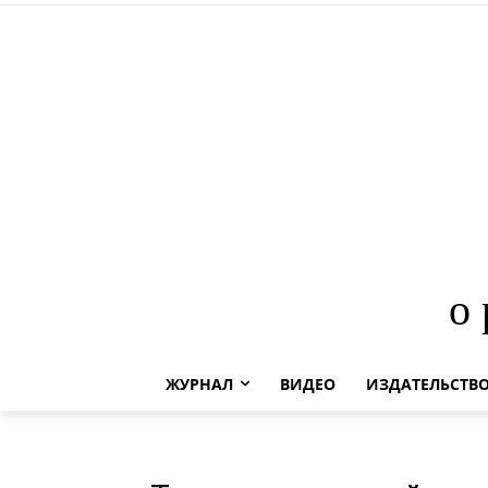
о
ЖУРНАЛ
ВИДЕО
ИЗДАТЕЛЬСТВ