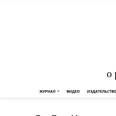
о
ЖУРНАЛ
ВИДЕО
ИЗДАТЕЛЬСТВ