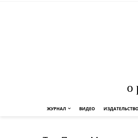
о
ЖУРНАЛ
ВИДЕО
ИЗДАТЕЛЬСТВ