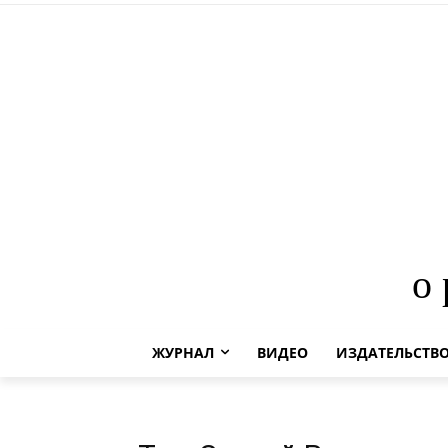
о
ЖУРНАЛ
ВИДЕО
ИЗДАТЕЛЬСТВ