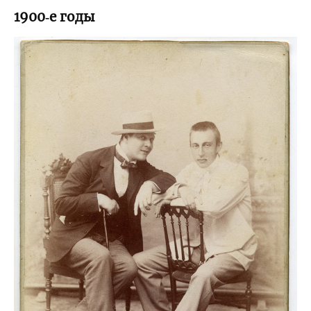
1900‑е годы