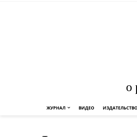
о
ЖУРНАЛ
ВИДЕО
ИЗДАТЕЛЬСТВ