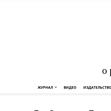
о
ЖУРНАЛ
ВИДЕО
ИЗДАТЕЛЬСТВ