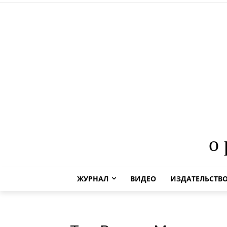
о
ЖУРНАЛ
ВИДЕО
ИЗДАТЕЛЬСТВ