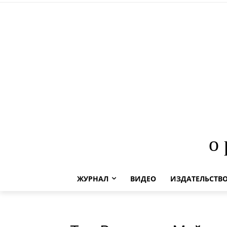
о
ЖУРНАЛ
ВИДЕО
ИЗДАТЕЛЬСТВ