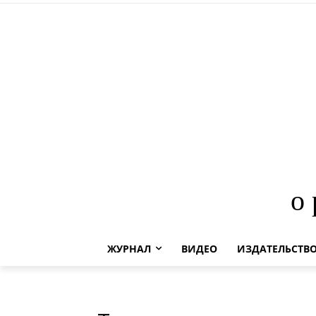
о
ЖУРНАЛ
ВИДЕО
ИЗДАТЕЛЬСТВ