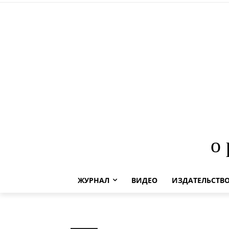
о
ЖУРНАЛ
ВИДЕО
ИЗДАТЕЛЬСТВ