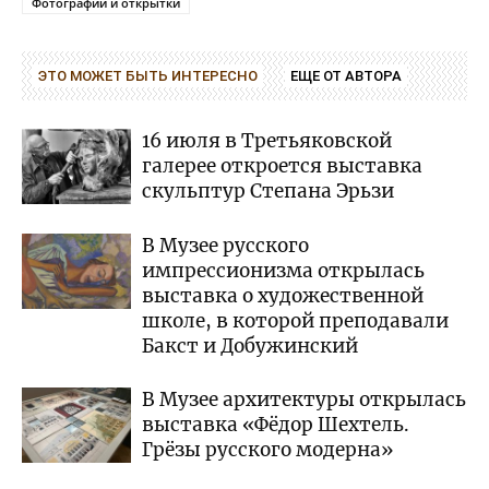
Фотографии и открытки
ЭТО МОЖЕТ БЫТЬ ИНТЕРЕСНО
ЕЩЕ ОТ АВТОРА
16 июля в Третьяковской
галерее откроется выставка
скульптур Степана Эрьзи
В Музее русского
импрессионизма открылась
выставка о художественной
школе, в которой преподавали
Бакст и Добужинский
В Музее архитектуры открылась
выставка «Фёдор Шехтель.
Грёзы русского модерна»