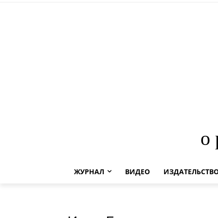
о
ЖУРНАЛ
ВИДЕО
ИЗДАТЕЛЬСТВ