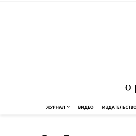
о
ЖУРНАЛ
ВИДЕО
ИЗДАТЕЛЬСТВ