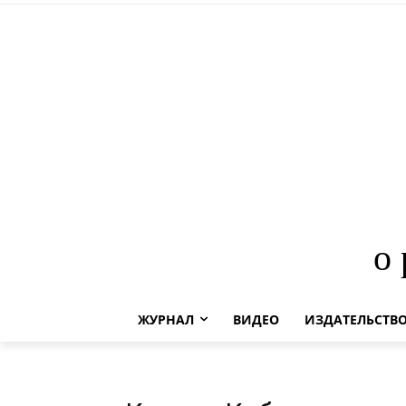
о
ЖУРНАЛ
ВИДЕО
ИЗДАТЕЛЬСТВ