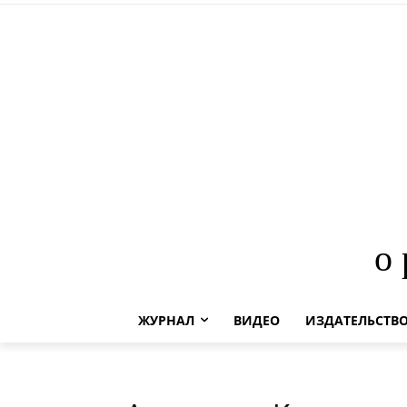
о
ЖУРНАЛ
ВИДЕО
ИЗДАТЕЛЬСТВ