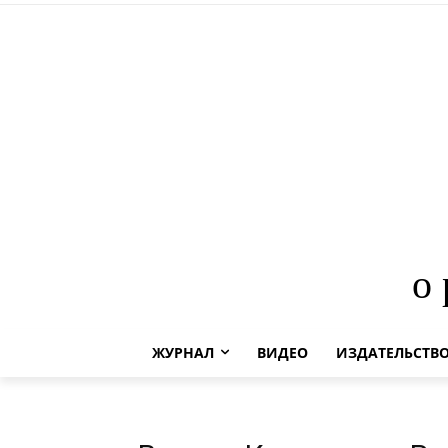
о
ЖУРНАЛ
ВИДЕО
ИЗДАТЕЛЬСТВ