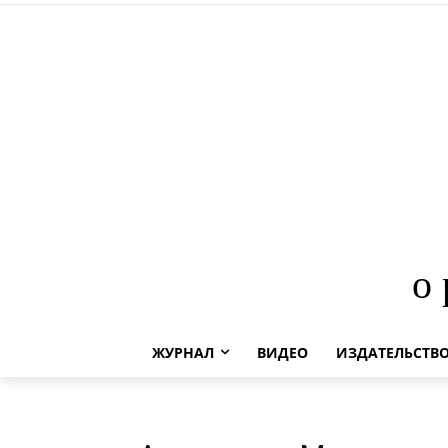
о
ЖУРНАЛ
ВИДЕО
ИЗДАТЕЛЬСТВ