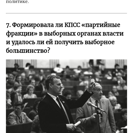
политике.
7. Формировала ли КПСС «партийные
фракции» в выборных органах власти
и удалось ли ей получить выборное
большинство?