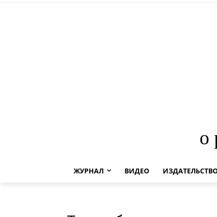
о
ЖУРНАЛ
ВИДЕО
ИЗДАТЕЛЬСТВ