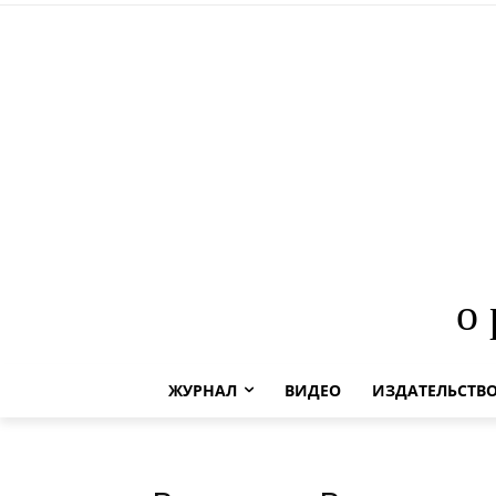
о
ЖУРНАЛ
ВИДЕО
ИЗДАТЕЛЬСТВ