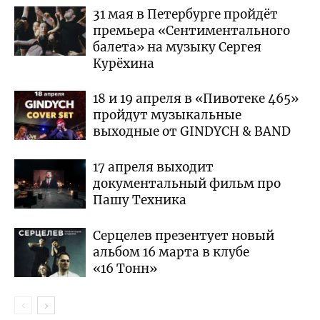
31 мая в Петербурге пройдёт
премьера «Сентиментального
балета» на музыку Сергея
Курёхина
18 и 19 апреля в «Пивотеке 465»
пройдут музыкальные
выходные от GINDYCH & BAND
17 апреля выходит
документальный фильм про
Пашу Техника
Серцелев презентует новый
альбом 16 марта в клубе
«16 Тонн»