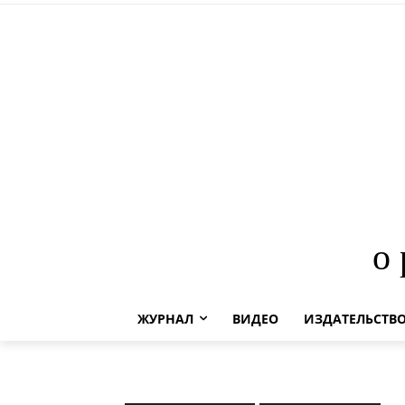
о
ЖУРНАЛ
ВИДЕО
ИЗДАТЕЛЬСТВ