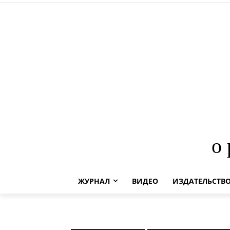
о
ЖУРНАЛ
ВИДЕО
ИЗДАТЕЛЬСТВ