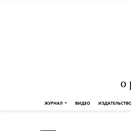
о
ЖУРНАЛ
ВИДЕО
ИЗДАТЕЛЬСТВ