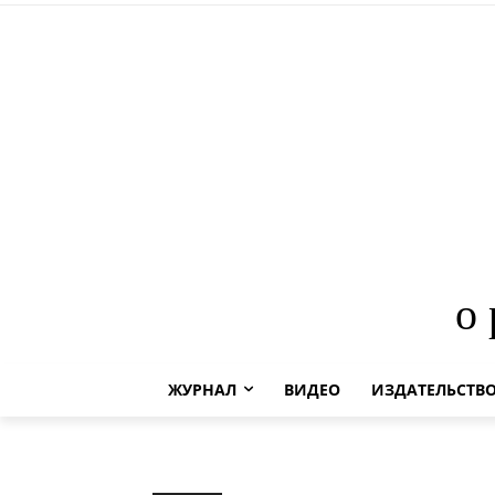
о
ЖУРНАЛ
ВИДЕО
ИЗДАТЕЛЬСТВ