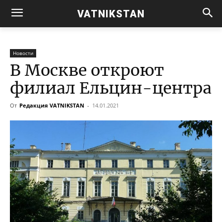
VATNIKSTAN
Новости
В Москве откроют
филиал Ельцин-центра
От
Редакция VATNIKSTAN
-
14.01.2021