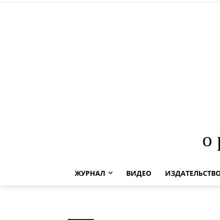
о
ЖУРНАЛ
ВИДЕО
ИЗДАТЕЛЬСТВ