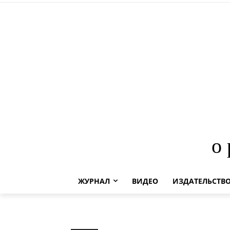
о
ЖУРНАЛ
ВИДЕО
ИЗДАТЕЛЬСТВ