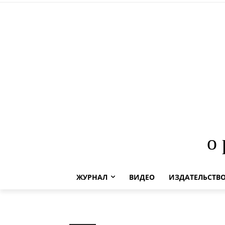
о
ЖУРНАЛ
ВИДЕО
ИЗДАТЕЛЬСТВ