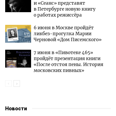
и «Сеанс» представят
в Петербурге новую книгу
о работах режиссёра
6 июня в Москве пройдёт
ликбез-прогулка Марии
Черновой «Дом Писемского»
7 июня в «Пивотеке 465»
пройдёт презентация книги
«После отстоя пены. История
московских пивных»
Новости