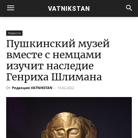
VATNIKSTAN
Новости
Пушкинский музей
вместе с немцами
изучит наследие
Генриха Шлимана
От
Редакция VATNIKSTAN
-
14.02.2022