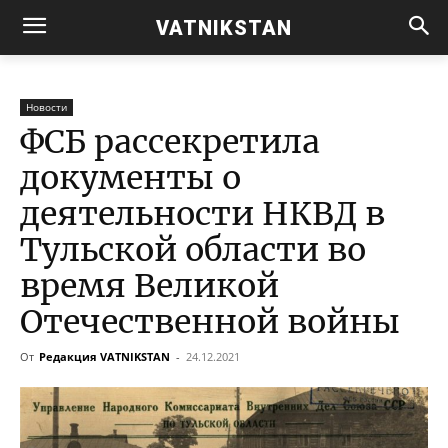
VATNIKSTAN
Новости
ФСБ рассекретила
документы о
деятельности НКВД в
Тульской области во
время Великой
Отечественной войны
От
Редакция VATNIKSTAN
-
24.12.2021