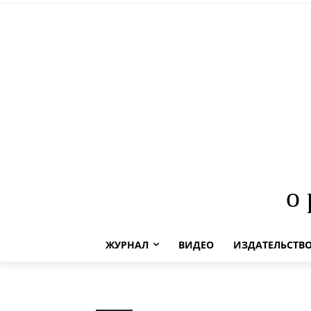
о
ЖУРНАЛ
ВИДЕО
ИЗДАТЕЛЬСТВ