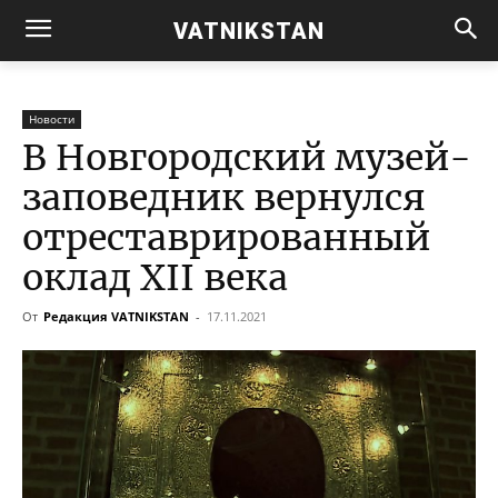
VATNIKSTAN
Новости
В Новгородский музей-
заповедник вернулся
отреставрированный
оклад XII века
От
Редакция VATNIKSTAN
-
17.11.2021