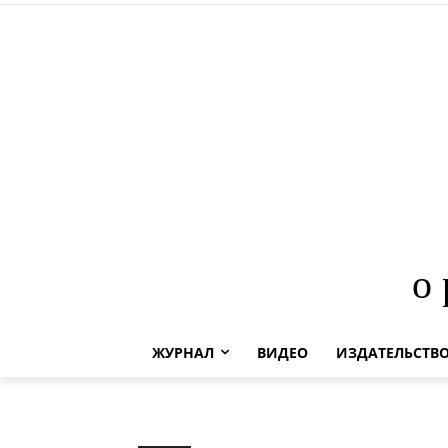
о
ЖУРНАЛ
ВИДЕО
ИЗДАТЕЛЬСТВ